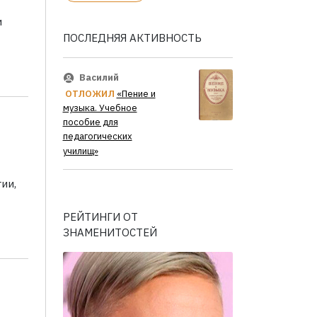
и
ПОСЛЕДНЯЯ АКТИВНОСТЬ
Василий
ОТЛОЖИЛ
«Пение и
музыка. Учебное
пособие для
педагогических
училищ»
ии,
РЕЙТИНГИ ОТ
ЗНАМЕНИТОСТЕЙ