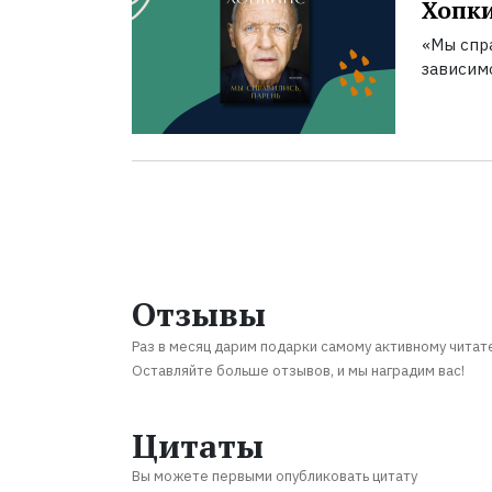
Хопк
«Мы спра
зависим
Отзывы
Раз в месяц дарим подарки самому активному читат
Оставляйте больше отзывов, и мы наградим вас!
Цитаты
Вы можете первыми опубликовать цитату