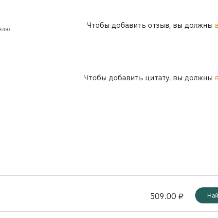
Чтобы добавить отзыв, вы должны
елю.
Чтобы добавить цитату, вы должны
509.00 ₽
Най