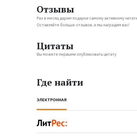
Отзывы
Раз в месяц дарим подарки самому активному читат
Оставляйте больше отзывов, и мы наградим вас!
Цитаты
Вы можете первыми опубликовать цитату
Где найти
ЭЛЕКТРОННАЯ