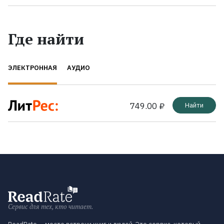
Где найти
ЭЛЕКТРОННАЯ
АУДИО
749.00 ₽
Найти
Сервис для тех, кто читает.