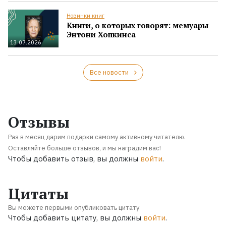
Новинки книг
Книги, о которых говорят: мемуары
Энтони Хопкинса
13.07.2026
Все новости
Отзывы
Раз в месяц дарим подарки самому активному читателю.
Оставляйте больше отзывов, и мы наградим вас!
Чтобы добавить отзыв, вы должны
войти
.
Цитаты
Вы можете первыми опубликовать цитату
Чтобы добавить цитату, вы должны
войти
.