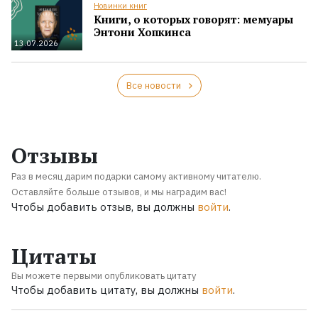
Новинки книг
Книги, о которых говорят: мемуары
Энтони Хопкинса
13.07.2026
Все новости
Отзывы
Раз в месяц дарим подарки самому активному читателю.
Оставляйте больше отзывов, и мы наградим вас!
Чтобы добавить отзыв, вы должны
войти
.
Цитаты
Вы можете первыми опубликовать цитату
Чтобы добавить цитату, вы должны
войти
.