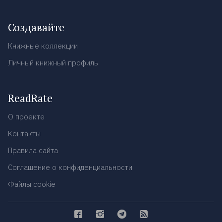
Создавайте
Книжные коллекции
Личный книжный профиль
ReadRate
О проекте
Контакты
Правила сайта
Соглашение о конфиденциальности
Файлы cookie