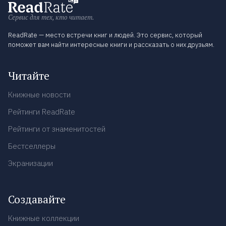
Сервис для тех, кто читает.
ReadRate — место встречи книг и людей. Это сервис, который
поможет вам найти интересные книги и рассказать о них друзьям.
Читайте
Книжные новости
Рейтинги ReadRate
Рейтинги от знаменитостей
Бестселлеры
Экранизации
Создавайте
Книжные коллекции