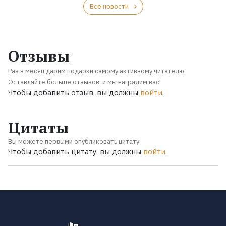
Все новости
Отзывы
Раз в месяц дарим подарки самому активному читателю.
Оставляйте больше отзывов, и мы наградим вас!
Чтобы добавить отзыв, вы должны
войти
.
Цитаты
Вы можете первыми опубликовать цитату
Чтобы добавить цитату, вы должны
войти
.