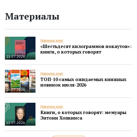
Материалы
Новинки книг
«Шестьдесят килограммов нокаутов»:
книги, о которых говорят
21.07.2026
Новинки книг
ТОП-10 самых ожидаемых книжных
новинок июля-2026
16.07.2026
Новинки книг
Книги, о которых говорят: мемуары
Энтони Хопкинса
13.07.2026