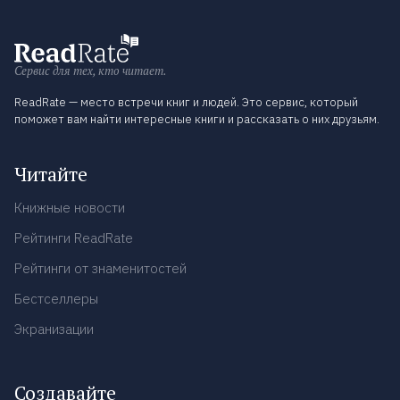
Сервис для тех, кто читает.
ReadRate — место встречи книг и людей. Это сервис, который
поможет вам найти интересные книги и рассказать о них друзьям.
Читайте
Книжные новости
Рейтинги ReadRate
Рейтинги от знаменитостей
Бестселлеры
Экранизации
Создавайте