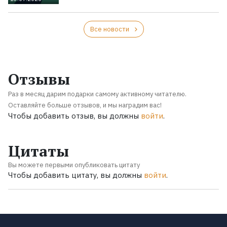
Все новости
Отзывы
Раз в месяц дарим подарки самому активному читателю.
Оставляйте больше отзывов, и мы наградим вас!
Чтобы добавить отзыв, вы должны
войти
.
Цитаты
Вы можете первыми опубликовать цитату
Чтобы добавить цитату, вы должны
войти
.