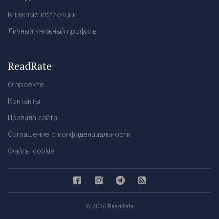
Книжные коллекции
Личный книжный профиль
ReadRate
О проекте
Контакты
Правила сайта
Соглашение о конфиденциальности
Файлы cookie
© 2026 ReadRate