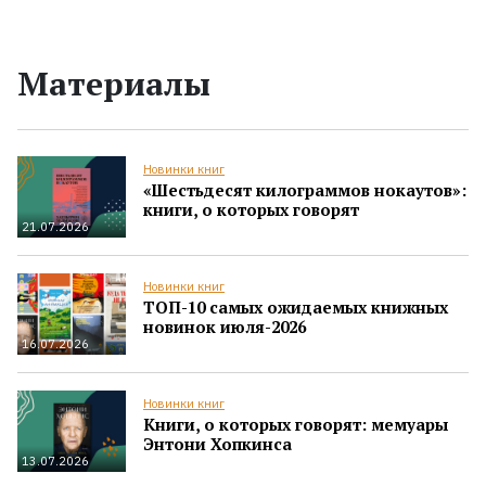
Материалы
Новинки книг
«Шестьдесят килограммов нокаутов»:
книги, о которых говорят
21.07.2026
Новинки книг
ТОП-10 самых ожидаемых книжных
новинок июля-2026
16.07.2026
Новинки книг
Книги, о которых говорят: мемуары
Энтони Хопкинса
13.07.2026