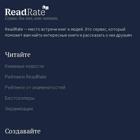
Сервис для тех, кто читает.
ReadRate — место встречи книг и людей. Это сервис, который
поможет вам найти интересные книги и рассказать о них друзьям.
Читайте
Книжные новости
Рейтинги ReadRate
Рейтинги от знаменитостей
Бестселлеры
Экранизации
Создавайте