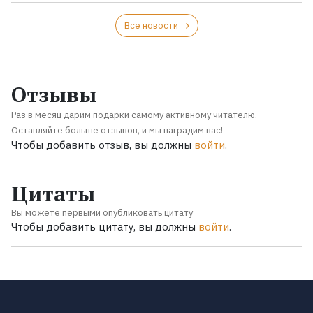
Все новости
Отзывы
Раз в месяц дарим подарки самому активному читателю.
Оставляйте больше отзывов, и мы наградим вас!
Чтобы добавить отзыв, вы должны
войти
.
Цитаты
Вы можете первыми опубликовать цитату
Чтобы добавить цитату, вы должны
войти
.