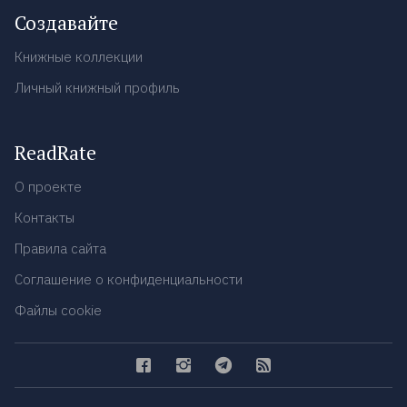
Создавайте
Книжные коллекции
Личный книжный профиль
ReadRate
О проекте
Контакты
Правила сайта
Соглашение о конфиденциальности
Файлы cookie