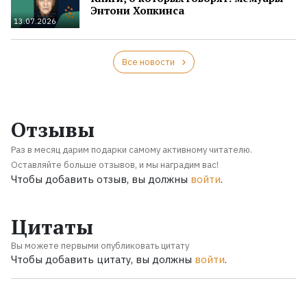
Энтони Хопкинса
13.07.2026
Все новости
Отзывы
Раз в месяц дарим подарки самому активному читателю.
Оставляйте больше отзывов, и мы наградим вас!
Чтобы добавить отзыв, вы должны
войти
.
Цитаты
Вы можете первыми опубликовать цитату
Чтобы добавить цитату, вы должны
войти
.