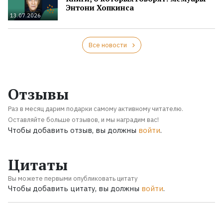
Энтони Хопкинса
13.07.2026
Все новости
Отзывы
Раз в месяц дарим подарки самому активному читателю.
Оставляйте больше отзывов, и мы наградим вас!
Чтобы добавить отзыв, вы должны
войти
.
Цитаты
Вы можете первыми опубликовать цитату
Чтобы добавить цитату, вы должны
войти
.