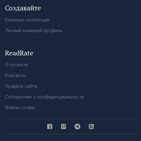
Создавайте
Книжные коллекции
Личный книжный профиль
ReadRate
О проекте
Контакты
Правила сайта
Соглашение о конфиденциальности
Файлы cookie