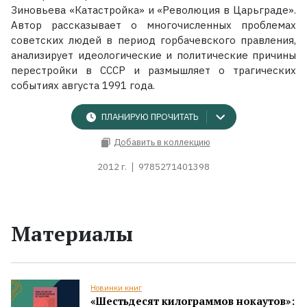
Зиновьева «Катастройка» и «Революция в Царьграде».
Автор рассказывает о многочисленных проблемах
советских людей в период горбачевского правления,
анализирует идеологические и политические причины
перестройки в СССР и размышляет о трагических
событиях августа 1991 года.
ПЛАНИРУЮ ПРОЧИТАТЬ
Добавить в коллекцию
2012 г.
9785271401398
Материалы
Новинки книг
«Шестьдесят килограммов нокаутов»: