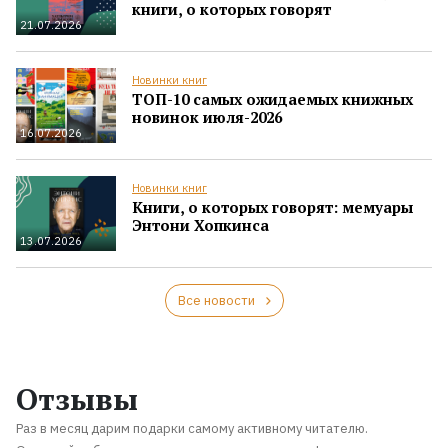
книги, о которых говорят
21.07.2026
Новинки книг
ТОП-10 самых ожидаемых книжных
новинок июля-2026
16.07.2026
Новинки книг
Книги, о которых говорят: мемуары
Энтони Хопкинса
13.07.2026
Все новости
Отзывы
Раз в месяц дарим подарки самому активному читателю.