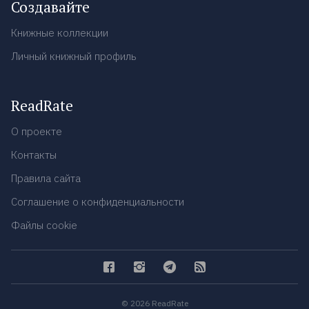
Создавайте
Книжные коллекции
Личный книжный профиль
ReadRate
О проекте
Контакты
Правила сайта
Соглашение о конфиденциальности
Файлы cookie
© 2026 ReadRate