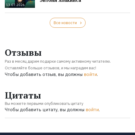
13.07.2026
Все новости
Отзывы
Раз в месяц дарим подарки самому активному читателю.
Оставляйте больше отзывов, и мы наградим вас!
Чтобы добавить отзыв, вы должны
войти
.
Цитаты
Вы можете первыми опубликовать цитату
Чтобы добавить цитату, вы должны
войти
.