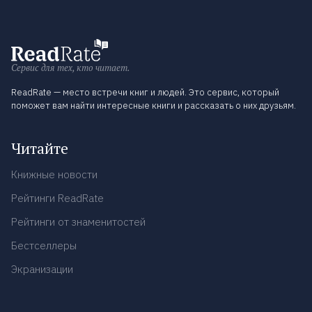
Сервис для тех, кто читает.
ReadRate — место встречи книг и людей. Это сервис, который
поможет вам найти интересные книги и рассказать о них друзьям.
Читайте
Книжные новости
Рейтинги ReadRate
Рейтинги от знаменитостей
Бестселлеры
Экранизации