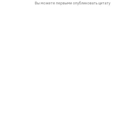
Вы можете первыми опубликовать цитату