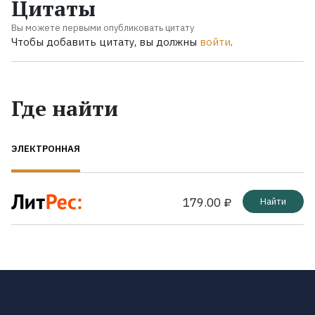
Цитаты
Вы можете первыми опубликовать цитату
Чтобы добавить цитату, вы должны
войти
.
Где найти
ЭЛЕКТРОННАЯ
179.00 ₽
Найти