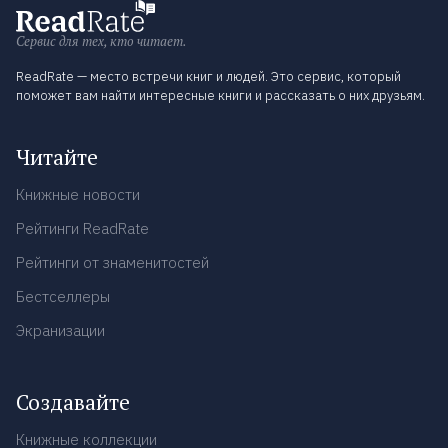
Сервис для тех, кто читает.
ReadRate — место встречи книг и людей. Это сервис, который
поможет вам найти интересные книги и рассказать о них друзьям.
Читайте
Книжные новости
Рейтинги ReadRate
Рейтинги от знаменитостей
Бестселлеры
Экранизации
Создавайте
Книжные коллекции