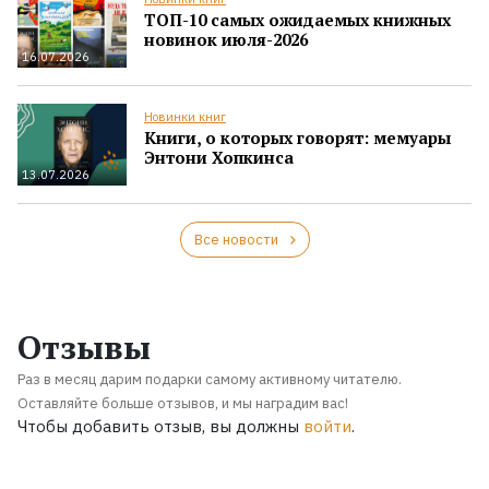
ТОП-10 самых ожидаемых книжных
новинок июля-2026
16.07.2026
Новинки книг
Книги, о которых говорят: мемуары
Энтони Хопкинса
13.07.2026
Все новости
Отзывы
Раз в месяц дарим подарки самому активному читателю.
Оставляйте больше отзывов, и мы наградим вас!
Чтобы добавить отзыв, вы должны
войти
.