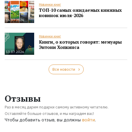
Новинки книг
ТОП-10 самых ожидаемых книжных
новинок июля-2026
16.07.2026
Новинки книг
Книги, о которых говорят: мемуары
Энтони Хопкинса
13.07.2026
Все новости
Отзывы
Раз в месяц дарим подарки самому активному читателю.
Оставляйте больше отзывов, и мы наградим вас!
Чтобы добавить отзыв, вы должны
войти
.