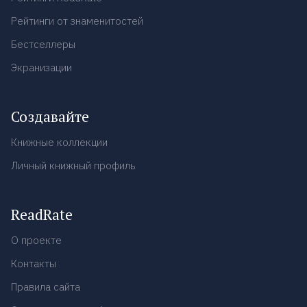
Рейтинги от знаменитостей
Бестселлеры
Экранизации
Создавайте
Книжные коллекции
Личный книжный профиль
ReadRate
О проекте
Контакты
Правила сайта