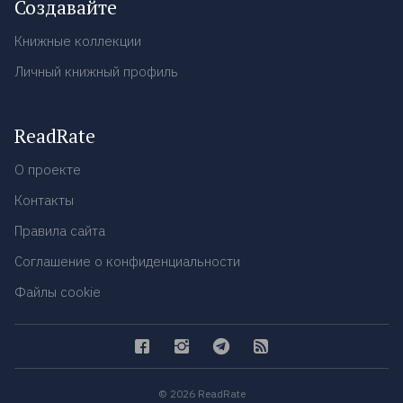
Создавайте
Книжные коллекции
Личный книжный профиль
ReadRate
О проекте
Контакты
Правила сайта
Соглашение о конфиденциальности
Файлы cookie
© 2026 ReadRate