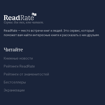
Сервис для тех, кто читает.
ReadRate — место встречи книг и людей. Это сервис, который
поможет вам найти интересные книги и рассказать о них друзьям.
Читайте
Книжные новости
Рейтинги ReadRate
Рейтинги от знаменитостей
Бестселлеры
Экранизации