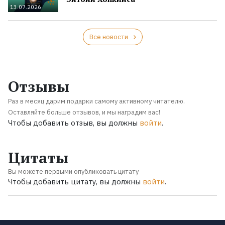
13.07.2026
Все новости
Отзывы
Раз в месяц дарим подарки самому активному читателю.
Оставляйте больше отзывов, и мы наградим вас!
Чтобы добавить отзыв, вы должны
войти
.
Цитаты
Вы можете первыми опубликовать цитату
Чтобы добавить цитату, вы должны
войти
.