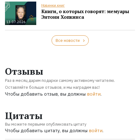
Новинки книг
Книги, о которых говорят: мемуары
Энтони Хопкинса
13.07.2026
Все новости
Отзывы
Раз в месяц дарим подарки самому активному читателю.
Оставляйте больше отзывов, и мы наградим вас!
Чтобы добавить отзыв, вы должны
войти
.
Цитаты
Вы можете первыми опубликовать цитату
Чтобы добавить цитату, вы должны
войти
.