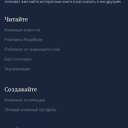
поможет вам найти интересные книги и рассказать о них друзьям.
Читайте
Книжные новости
Рейтинги ReadRate
Рейтинги от знаменитостей
Бестселлеры
Экранизации
Создавайте
Книжные коллекции
Личный книжный профиль