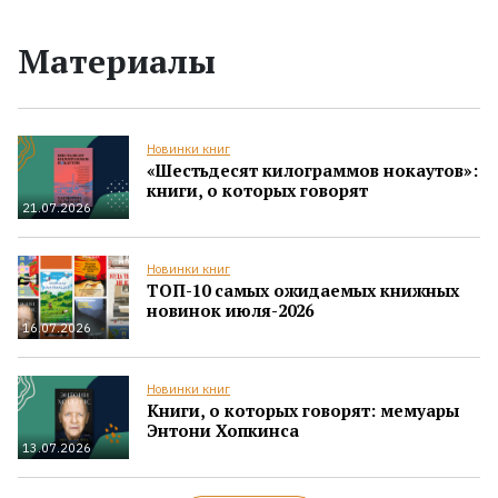
Материалы
Новинки книг
«Шестьдесят килограммов нокаутов»:
книги, о которых говорят
21.07.2026
Новинки книг
ТОП-10 самых ожидаемых книжных
новинок июля-2026
16.07.2026
Новинки книг
Книги, о которых говорят: мемуары
Энтони Хопкинса
13.07.2026