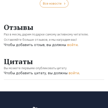
Все новости
Отзывы
Раз в месяц дарим подарки самому активному читателю.
Оставляйте больше отзывов, и мы наградим вас!
Чтобы добавить отзыв, вы должны
войти
.
Цитаты
Вы можете первыми опубликовать цитату
Чтобы добавить цитату, вы должны
войти
.