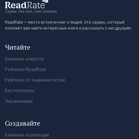
Сервис для тех, кто читает.
ReadRate — место встречи книг и людей. Это сервис, который
поможет вам найти интересные книги и рассказать о них друзьям.
Читайте
Книжные новости
Рейтинги ReadRate
Рейтинги от знаменитостей
Бестселлеры
Экранизации
Создавайте
Книжные коллекции