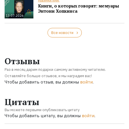
Новинки книг
Книги, о которых говорят: мемуары
Энтони Хопкинса
13.07.2026
Все новости
Отзывы
Раз в месяц дарим подарки самому активному читателю.
Оставляйте больше отзывов, и мы наградим вас!
Чтобы добавить отзыв, вы должны
войти
.
Цитаты
Вы можете первыми опубликовать цитату
Чтобы добавить цитату, вы должны
войти
.