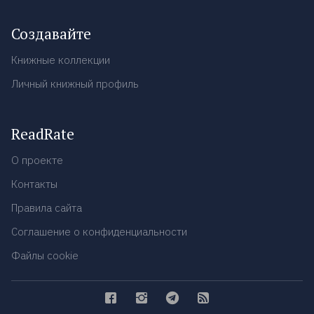
Создавайте
Книжные коллекции
Личный книжный профиль
ReadRate
О проекте
Контакты
Правила сайта
Соглашение о конфиденциальности
Файлы cookie