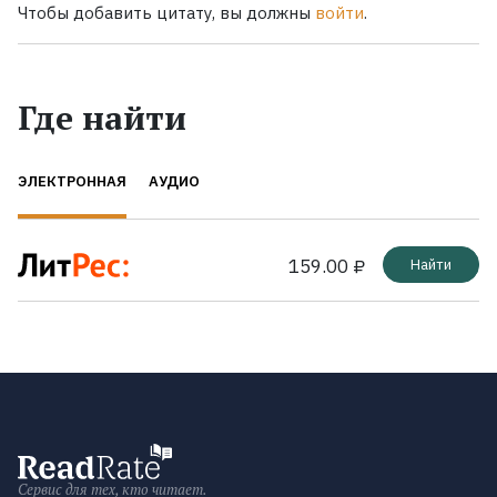
Чтобы добавить цитату, вы должны
войти
.
Где найти
ЭЛЕКТРОННАЯ
АУДИО
159.00 ₽
Найти
Сервис для тех, кто читает.