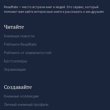
ReadRate — место встречи книг и людей. Это сервис, который
поможет вам найти интересные книги и рассказать о них друзьям.
Читайте
Книжные новости
Рейтинги ReadRate
Рейтинги от знаменитостей
Бестселлеры
Экранизации
Создавайте
Книжные коллекции
Личный книжный профиль