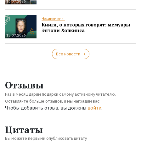
16.07.2026
Новинки книг
Книги, о которых говорят: мемуары
Энтони Хопкинса
13.07.2026
Все новости
Отзывы
Раз в месяц дарим подарки самому активному читателю.
Оставляйте больше отзывов, и мы наградим вас!
Чтобы добавить отзыв, вы должны
войти
.
Цитаты
Вы можете первыми опубликовать цитату