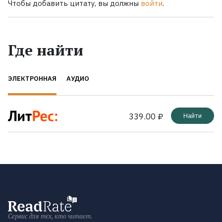
Чтобы добавить цитату, вы должны
войти
.
Где найти
ЭЛЕКТРОННАЯ
АУДИО
339.00 ₽
Найти
Сервис для тех, кто читает.