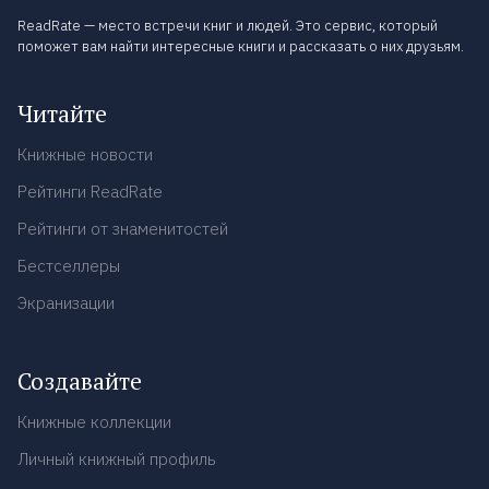
ReadRate — место встречи книг и людей. Это сервис, который
поможет вам найти интересные книги и рассказать о них друзьям.
Читайте
Книжные новости
Рейтинги ReadRate
Рейтинги от знаменитостей
Бестселлеры
Экранизации
Создавайте
Книжные коллекции
Личный книжный профиль