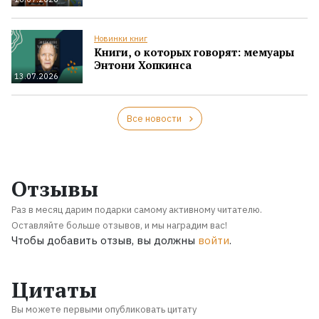
Новинки книг
Книги, о которых говорят: мемуары
Энтони Хопкинса
13.07.2026
Все новости
Отзывы
Раз в месяц дарим подарки самому активному читателю.
Оставляйте больше отзывов, и мы наградим вас!
Чтобы добавить отзыв, вы должны
войти
.
Цитаты
Вы можете первыми опубликовать цитату