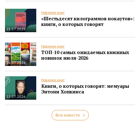
Новинки книг
«Шестьдесят килограммов нокаутов»:
книги, о которых говорят
21.07.2026
Новинки книг
ТОП-10 самых ожидаемых книжных
новинок июля-2026
16.07.2026
Новинки книг
Книги, о которых говорят: мемуары
Энтони Хопкинса
13.07.2026
Все новости