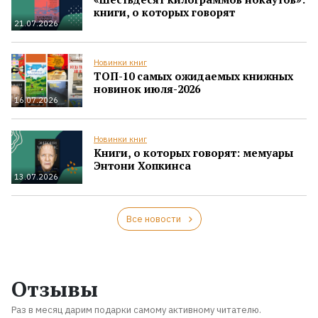
книги, о которых говорят
21.07.2026
Новинки книг
ТОП-10 самых ожидаемых книжных
новинок июля-2026
16.07.2026
Новинки книг
Книги, о которых говорят: мемуары
Энтони Хопкинса
13.07.2026
Все новости
Отзывы
Раз в месяц дарим подарки самому активному читателю.