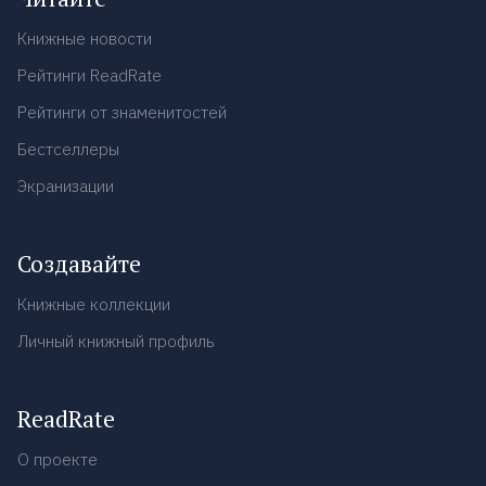
Книжные новости
Рейтинги ReadRate
Рейтинги от знаменитостей
Бестселлеры
Экранизации
Создавайте
Книжные коллекции
Личный книжный профиль
ReadRate
О проекте