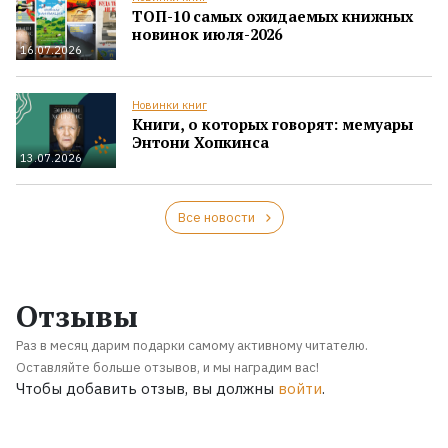
ТОП-10 самых ожидаемых книжных
новинок июля-2026
16.07.2026
Новинки книг
Книги, о которых говорят: мемуары
Энтони Хопкинса
13.07.2026
Все новости
Отзывы
Раз в месяц дарим подарки самому активному читателю.
Оставляйте больше отзывов, и мы наградим вас!
Чтобы добавить отзыв, вы должны
войти
.