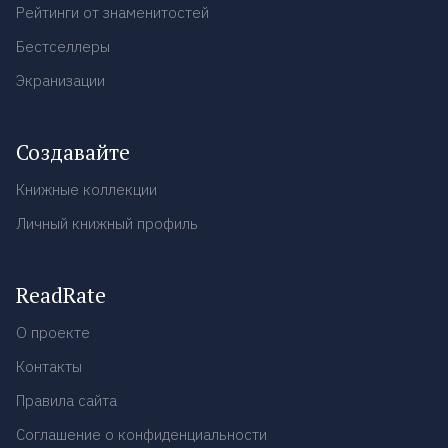
Рейтинги от знаменитостей
Бестселлеры
Экранизации
Создавайте
Книжные коллекции
Личный книжный профиль
ReadRate
О проекте
Контакты
Правила сайта
Соглашение о конфиденциальности