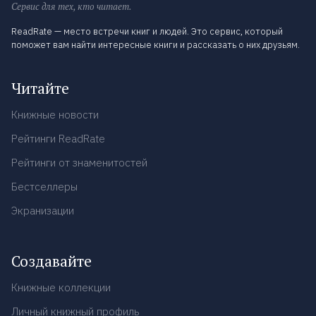
Сервис для тех, кто читает.
ReadRate — место встречи книг и людей. Это сервис, который
поможет вам найти интересные книги и рассказать о них друзьям.
Читайте
Книжные новости
Рейтинги ReadRate
Рейтинги от знаменитостей
Бестселлеры
Экранизации
Создавайте
Книжные коллекции
Личный книжный профиль