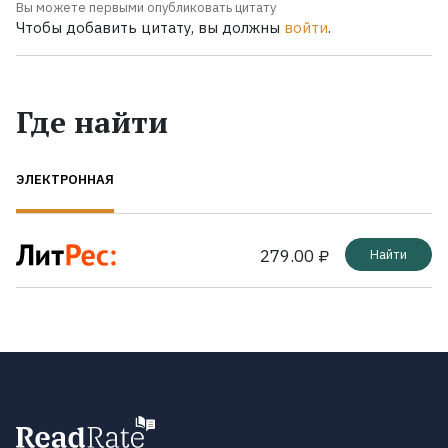
Вы можете первыми опубликовать цитату
Чтобы добавить цитату, вы должны
войти
.
Где найти
ЭЛЕКТРОННАЯ
279.00 ₽
Найти