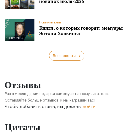
новинок июля-2026
16.07.2026
Новинки книг
Книги, о которых говорят: мемуары
Энтони Хопкинса
13.07.2026
Все новости
Отзывы
Раз в месяц дарим подарки самому активному читателю.
Оставляйте больше отзывов, и мы наградим вас!
Чтобы добавить отзыв, вы должны
войти
.
Цитаты