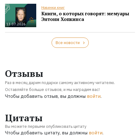
Новинки книг
Книги, о которых говорят: мемуары
Энтони Хопкинса
13.07.2026
Все новости
Отзывы
Раз в месяц дарим подарки самому активному читателю.
Оставляйте больше отзывов, и мы наградим вас!
Чтобы добавить отзыв, вы должны
войти
.
Цитаты
Вы можете первыми опубликовать цитату
Чтобы добавить цитату, вы должны
войти
.