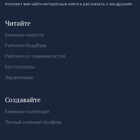
поможет вам найти интересные книги и рассказать о них друзьям.
Читайте
Книжные новости
Рейтинги ReadRate
Рейтинги от знаменитостей
Бестселлеры
Экранизации
Создавайте
Книжные коллекции
Личный книжный профиль