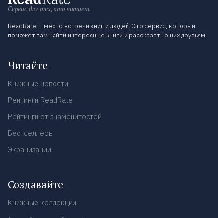
Сервис для тех, кто читает.
ReadRate — место встречи книг и людей. Это сервис, который
поможет вам найти интересные книги и рассказать о них друзьям.
Читайте
Книжные новости
Рейтинги ReadRate
Рейтинги от знаменитостей
Бестселлеры
Экранизации
Создавайте
Книжные коллекции