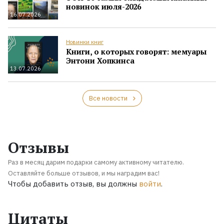
новинок июля-2026
16.07.2026
Новинки книг
Книги, о которых говорят: мемуары
Энтони Хопкинса
13.07.2026
Все новости
Отзывы
Раз в месяц дарим подарки самому активному читателю.
Оставляйте больше отзывов, и мы наградим вас!
Чтобы добавить отзыв, вы должны
войти
.
Цитаты