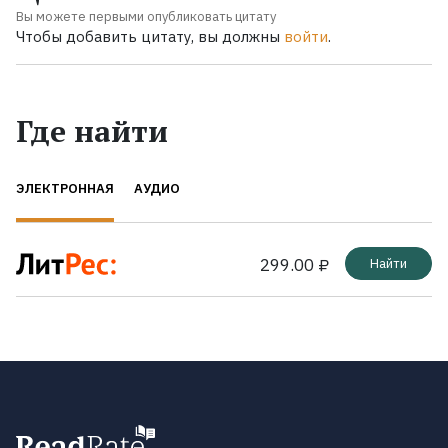
Вы можете первыми опубликовать цитату
Чтобы добавить цитату, вы должны
войти
.
Где найти
ЭЛЕКТРОННАЯ
АУДИО
299.00 ₽
Найти