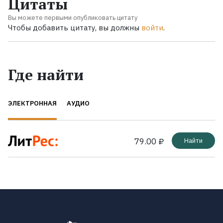
Цитаты
Вы можете первыми опубликовать цитату
Чтобы добавить цитату, вы должны
войти
.
Где найти
ЭЛЕКТРОННАЯ
АУДИО
79.00 ₽
Найти