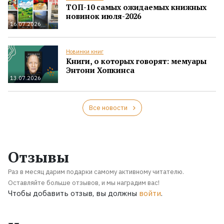
ТОП-10 самых ожидаемых книжных
новинок июля-2026
16.07.2026
Новинки книг
Книги, о которых говорят: мемуары
Энтони Хопкинса
13.07.2026
Все новости
Отзывы
Раз в месяц дарим подарки самому активному читателю.
Оставляйте больше отзывов, и мы наградим вас!
Чтобы добавить отзыв, вы должны
войти
.