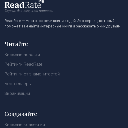
Сервис для тех, кто читает.
ReadRate — место встречи книг и людей. Это сервис, который
поможет вам найти интересные книги и рассказать о них друзьям.
Читайте
Книжные новости
Рейтинги ReadRate
Рейтинги от знаменитостей
Бестселлеры
Экранизации
Создавайте
Книжные коллекции