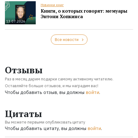
Новинки книг
Книги, о которых говорят: мемуары
Энтони Хопкинса
13.07.2026
Все новости
Отзывы
Раз в месяц дарим подарки самому активному читателю.
Оставляйте больше отзывов, и мы наградим вас!
Чтобы добавить отзыв, вы должны
войти
.
Цитаты
Вы можете первыми опубликовать цитату
Чтобы добавить цитату, вы должны
войти
.