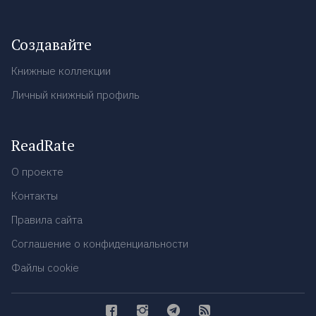
Создавайте
Книжные коллекции
Личный книжный профиль
ReadRate
О проекте
Контакты
Правила сайта
Соглашение о конфиденциальности
Файлы cookie