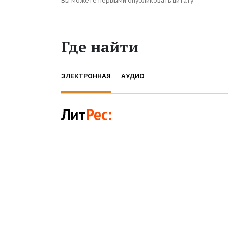
Вы можете первыми опубликовать цитату
Где найти
ЭЛЕКТРОННАЯ
АУДИО