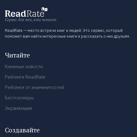
Сервис для тех, кто читает.
ReadRate — место встречи книг и людей. Это сервис, который
поможет вам найти интересные книги и рассказать о них друзьям.
Читайте
Книжные новости
Рейтинги ReadRate
Рейтинги от знаменитостей
Бестселлеры
Экранизации
Создавайте