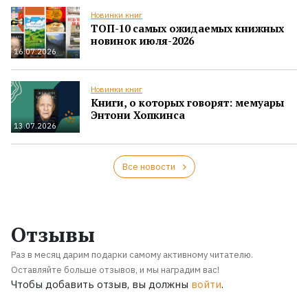
Новинки книг
ТОП-10 самых ожидаемых книжных
новинок июля-2026
16.07.2026
Новинки книг
Книги, о которых говорят: мемуары
Энтони Хопкинса
13.07.2026
Все новости
Отзывы
Раз в месяц дарим подарки самому активному читателю.
Оставляйте больше отзывов, и мы наградим вас!
Чтобы добавить отзыв, вы должны
войти
.