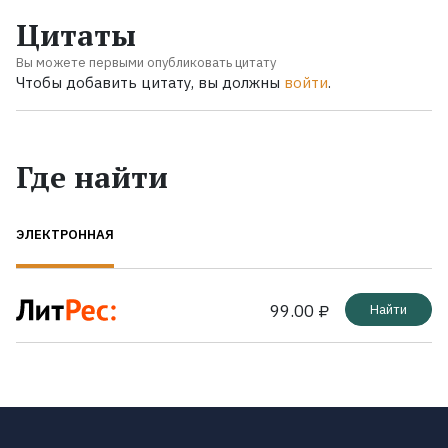
Цитаты
Вы можете первыми опубликовать цитату
Чтобы добавить цитату, вы должны
войти
.
Где найти
ЭЛЕКТРОННАЯ
99.00 ₽
Найти