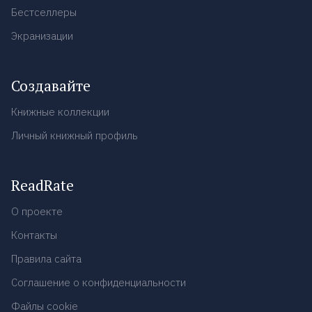
Бестселлеры
Экранизации
Создавайте
Книжные коллекции
Личный книжный профиль
ReadRate
О проекте
Контакты
Правила сайта
Соглашение о конфиденциальности
Файлы cookie