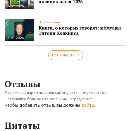
новинок июля-2026
16.07.2026
Новинки книг
Книги, о которых говорят: мемуары
Энтони Хопкинса
13.07.2026
Все новости
Отзывы
Раз в месяц дарим подарки самому активному читателю.
Оставляйте больше отзывов, и мы наградим вас!
Чтобы добавить отзыв, вы должны
войти
.
Цитаты