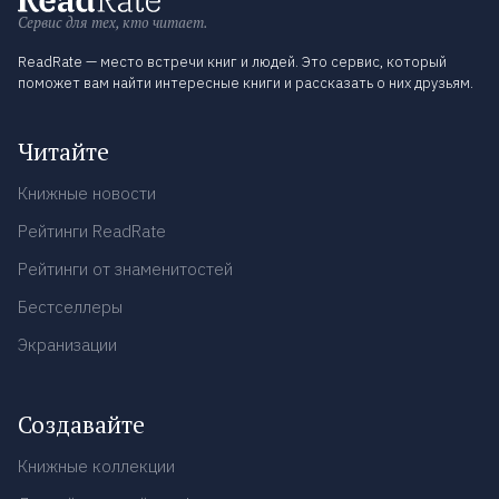
Сервис для тех, кто читает.
ReadRate — место встречи книг и людей. Это сервис, который
поможет вам найти интересные книги и рассказать о них друзьям.
Читайте
Книжные новости
Рейтинги ReadRate
Рейтинги от знаменитостей
Бестселлеры
Экранизации
Создавайте
Книжные коллекции