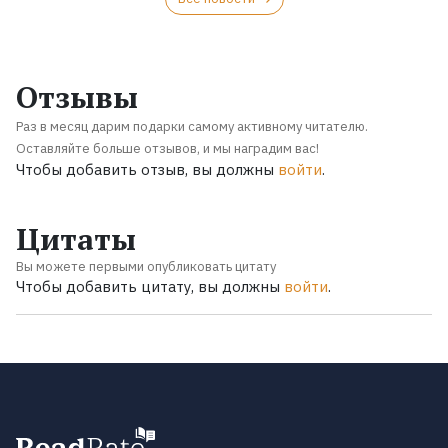
Отзывы
Раз в месяц дарим подарки самому активному читателю.
Оставляйте больше отзывов, и мы наградим вас!
Чтобы добавить отзыв, вы должны
войти
.
Цитаты
Вы можете первыми опубликовать цитату
Чтобы добавить цитату, вы должны
войти
.