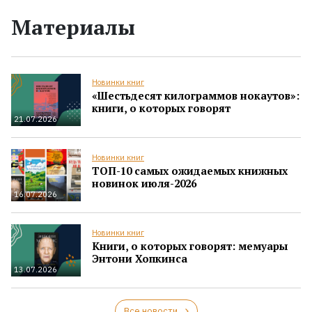
Материалы
Новинки книг
«Шестьдесят килограммов нокаутов»:
книги, о которых говорят
21.07.2026
Новинки книг
ТОП-10 самых ожидаемых книжных
новинок июля-2026
16.07.2026
Новинки книг
Книги, о которых говорят: мемуары
Энтони Хопкинса
13.07.2026
Все новости