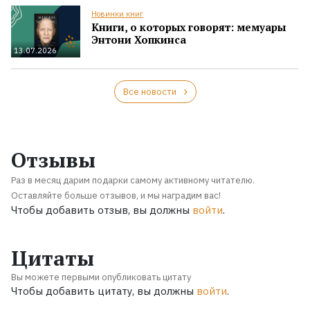
Новинки книг
Книги, о которых говорят: мемуары
Энтони Хопкинса
13.07.2026
Все новости
Отзывы
Раз в месяц дарим подарки самому активному читателю.
Оставляйте больше отзывов, и мы наградим вас!
Чтобы добавить отзыв, вы должны
войти
.
Цитаты
Вы можете первыми опубликовать цитату
Чтобы добавить цитату, вы должны
войти
.