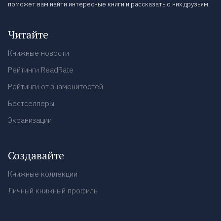
поможет вам найти интересные книги и рассказать о них друзьям.
Читайте
Книжные новости
Рейтинги ReadRate
Рейтинги от знаменитостей
Бестселлеры
Экранизации
Создавайте
Книжные коллекции
Личный книжный профиль