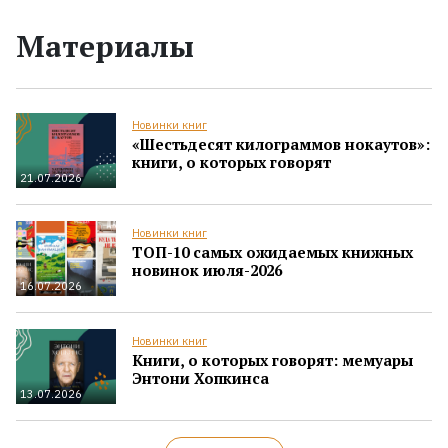
Материалы
Новинки книг
«Шестьдесят килограммов нокаутов»:
книги, о которых говорят
21.07.2026
Новинки книг
ТОП-10 самых ожидаемых книжных
новинок июля-2026
16.07.2026
Новинки книг
Книги, о которых говорят: мемуары
Энтони Хопкинса
13.07.2026