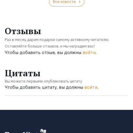
Все новости
Отзывы
Раз в месяц дарим подарки самому активному читателю.
Оставляйте больше отзывов, и мы наградим вас!
Чтобы добавить отзыв, вы должны
войти
.
Цитаты
Вы можете первыми опубликовать цитату
Чтобы добавить цитату, вы должны
войти
.