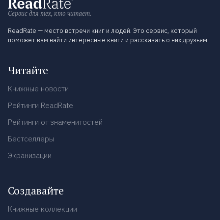
Сервис для тех, кто читает.
ReadRate — место встречи книг и людей. Это сервис, который
поможет вам найти интересные книги и рассказать о них друзьям.
Читайте
Книжные новости
Рейтинги ReadRate
Рейтинги от знаменитостей
Бестселлеры
Экранизации
Создавайте
Книжные коллекции