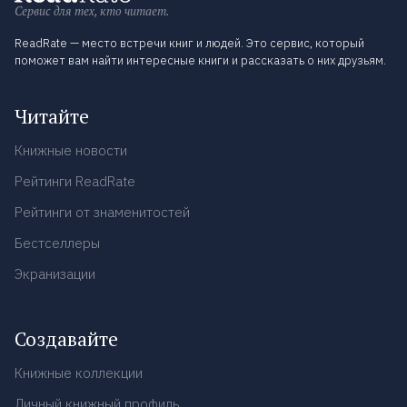
Сервис для тех, кто читает.
ReadRate — место встречи книг и людей. Это сервис, который
поможет вам найти интересные книги и рассказать о них друзьям.
Читайте
Книжные новости
Рейтинги ReadRate
Рейтинги от знаменитостей
Бестселлеры
Экранизации
Создавайте
Книжные коллекции
Личный книжный профиль