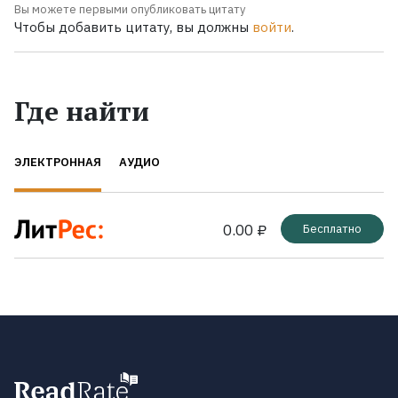
Вы можете первыми опубликовать цитату
Чтобы добавить цитату, вы должны
войти
.
Где найти
ЭЛЕКТРОННАЯ
АУДИО
0.00 ₽
Бесплатно