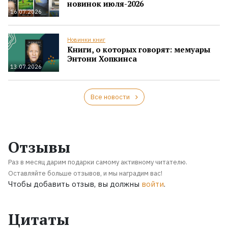
новинок июля-2026
16.07.2026
Новинки книг
Книги, о которых говорят: мемуары
Энтони Хопкинса
13.07.2026
Все новости
Отзывы
Раз в месяц дарим подарки самому активному читателю.
Оставляйте больше отзывов, и мы наградим вас!
Чтобы добавить отзыв, вы должны
войти
.
Цитаты