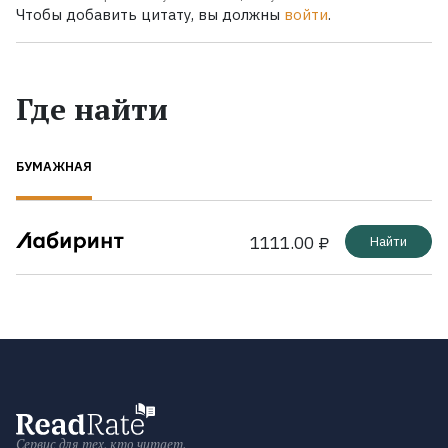
Чтобы добавить цитату, вы должны
войти
.
Где найти
БУМАЖНАЯ
1111.00 ₽
Найти
Сервис для тех, кто читает.