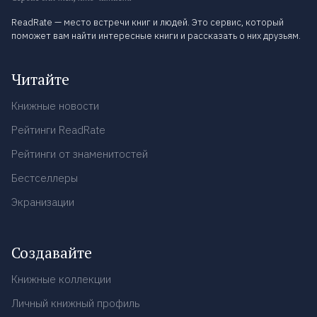
ReadRate — место встречи книг и людей. Это сервис, который
поможет вам найти интересные книги и рассказать о них друзьям.
Читайте
Книжные новости
Рейтинги ReadRate
Рейтинги от знаменитостей
Бестселлеры
Экранизации
Создавайте
Книжные коллекции
Личный книжный профиль