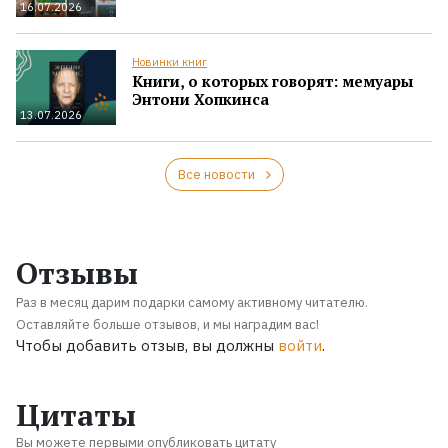
16.07.2026
Новинки книг
Книги, о которых говорят: мемуары
Энтони Хопкинса
13.07.2026
Все новости
Отзывы
Раз в месяц дарим подарки самому активному читателю.
Оставляйте больше отзывов, и мы наградим вас!
Чтобы добавить отзыв, вы должны
войти
.
Цитаты
Вы можете первыми опубликовать цитату