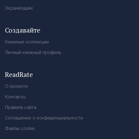
Экранизации
Создавайте
Книжные коллекции
Личный книжный профиль
ReadRate
О проекте
Контакты
Правила сайта
Соглашение о конфиденциальности
Файлы cookie