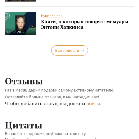
Новинки книг
Книги, о которых говорят: мемуары
Энтони Хопкинса
13.07.2026
Все новости
Отзывы
Раз в месяц дарим подарки самому активному читателю.
Оставляйте больше отзывов, и мы наградим вас!
Чтобы добавить отзыв, вы должны
войти
.
Цитаты
Вы можете первыми опубликовать цитату