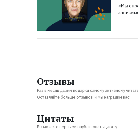
«Мы спра
зависим
Отзывы
Раз в месяц дарим подарки самому активному читат
Оставляйте больше отзывов, и мы наградим вас!
Цитаты
Вы можете первыми опубликовать цитату