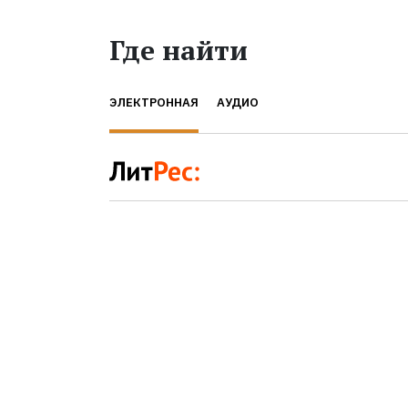
Где найти
ЭЛЕКТРОННАЯ
АУДИО