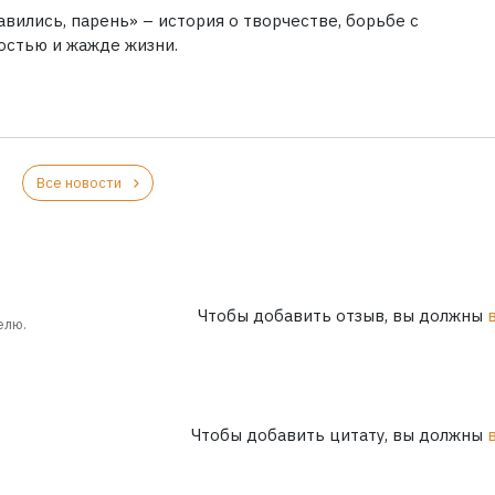
вились, парень» – история о творчестве, борьбе с
остью и жажде жизни.
Все новости
Чтобы добавить отзыв, вы должны
елю.
Чтобы добавить цитату, вы должны