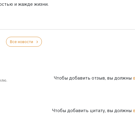
остью и жажде жизни.
Все новости
Чтобы добавить отзыв, вы должны
елю.
Чтобы добавить цитату, вы должны