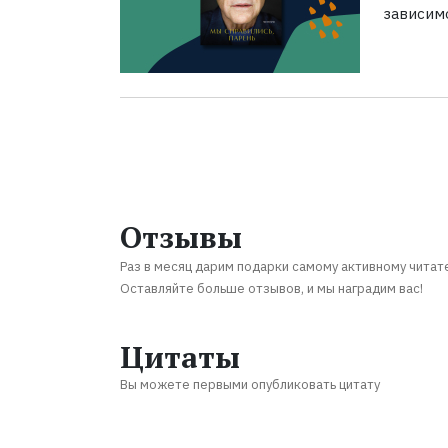
зависим
Отзывы
Раз в месяц дарим подарки самому активному читат
Оставляйте больше отзывов, и мы наградим вас!
Цитаты
Вы можете первыми опубликовать цитату