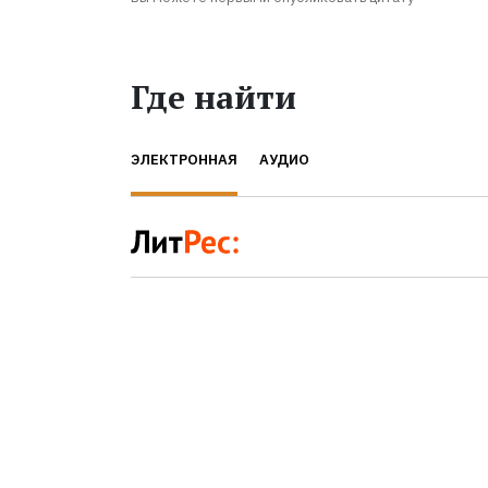
Где найти
ЭЛЕКТРОННАЯ
АУДИО