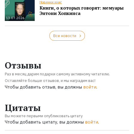
Новинки книг
Книги, о которых говорят: мемуары
Энтони Хопкинса
13.07.2026
Все новости
Отзывы
Раз в месяц дарим подарки самому активному читателю.
Оставляйте больше отзывов, и мы наградим вас!
Чтобы добавить отзыв, вы должны
войти
.
Цитаты
Вы можете первыми опубликовать цитату
Чтобы добавить цитату, вы должны
войти
.