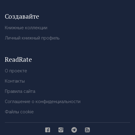
Создавайте
Книжные коллекции
Личный книжный профиль
ReadRate
О проекте
Контакты
Правила сайта
Соглашение о конфиденциальности
Файлы cookie