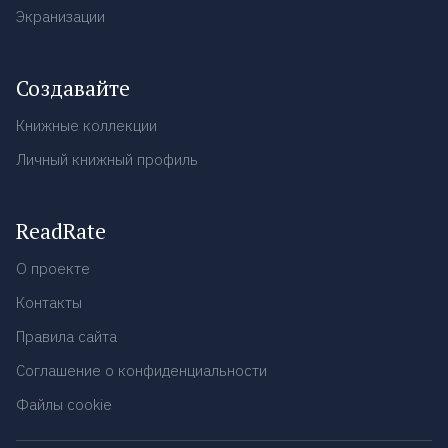
Экранизации
Создавайте
Книжные коллекции
Личный книжный профиль
ReadRate
О проекте
Контакты
Правила сайта
Соглашение о конфиденциальности
Файлы cookie