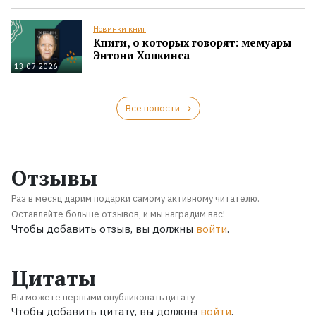
Новинки книг
Книги, о которых говорят: мемуары
Энтони Хопкинса
13.07.2026
Все новости
Отзывы
Раз в месяц дарим подарки самому активному читателю.
Оставляйте больше отзывов, и мы наградим вас!
Чтобы добавить отзыв, вы должны
войти
.
Цитаты
Вы можете первыми опубликовать цитату
Чтобы добавить цитату, вы должны
войти
.