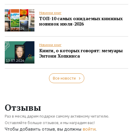
Новинки книг
ТОП-10 самых ожидаемых книжных
новинок июля-2026
16.07.2026
Новинки книг
Книги, о которых говорят: мемуары
Энтони Хопкинса
13.07.2026
Все новости
Отзывы
Раз в месяц дарим подарки самому активному читателю.
Оставляйте больше отзывов, и мы наградим вас!
Чтобы добавить отзыв, вы должны
войти
.