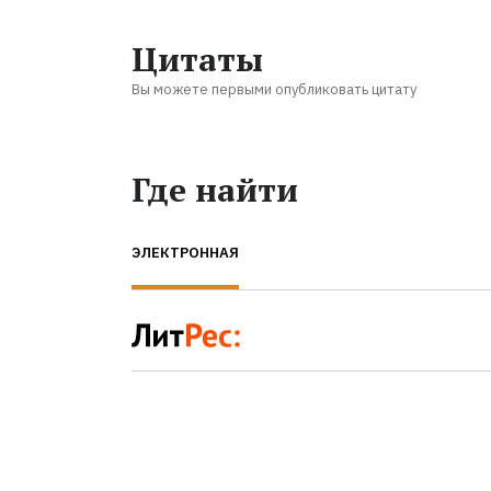
Цитаты
Вы можете первыми опубликовать цитату
Где найти
ЭЛЕКТРОННАЯ