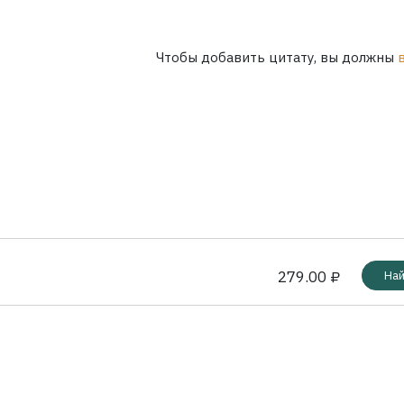
Чтобы добавить цитату, вы должны
279.00 ₽
Най