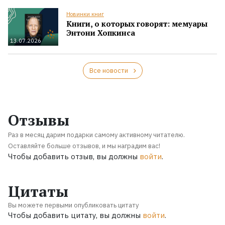
Новинки книг
Книги, о которых говорят: мемуары
Энтони Хопкинса
13.07.2026
Все новости
Отзывы
Раз в месяц дарим подарки самому активному читателю.
Оставляйте больше отзывов, и мы наградим вас!
Чтобы добавить отзыв, вы должны
войти
.
Цитаты
Вы можете первыми опубликовать цитату
Чтобы добавить цитату, вы должны
войти
.