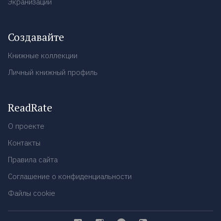
Экранизации
Создавайте
Книжные коллекции
Личный книжный профиль
ReadRate
О проекте
Контакты
Правила сайта
Соглашение о конфиденциальности
Файлы cookie