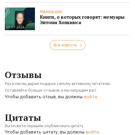
Новинки книг
Книги, о которых говорят: мемуары
Энтони Хопкинса
13.07.2026
Все новости
Отзывы
Раз в месяц дарим подарки самому активному читателю.
Оставляйте больше отзывов, и мы наградим вас!
Чтобы добавить отзыв, вы должны
войти
.
Цитаты
Вы можете первыми опубликовать цитату
Чтобы добавить цитату, вы должны
войти
.