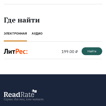
Где найти
ЭЛЕКТРОННАЯ
АУДИО
199.00 ₽
Найти
Сервис для тех, кто читает.