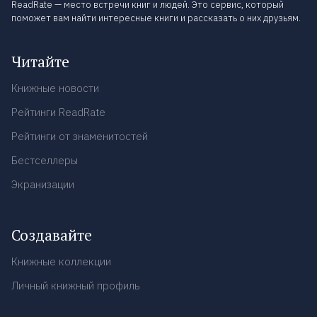
ReadRate — место встречи книг и людей. Это сервис, который
поможет вам найти интересные книги и рассказать о них друзьям.
Читайте
Книжные новости
Рейтинги ReadRate
Рейтинги от знаменитостей
Бестселлеры
Экранизации
Создавайте
Книжные коллекции
Личный книжный профиль