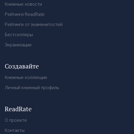
Книжные новости
Рейтинги ReadRate
Рейтинги от знаменитостей
Бестселлеры
Экранизации
Создавайте
Книжные коллекции
Личный книжный профиль
ReadRate
О проекте
Контакты