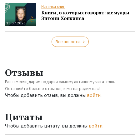
Новинки книг
Книги, о которых говорят: мемуары
Энтони Хопкинса
13.07.2026
Все новости
Отзывы
Раз в месяц дарим подарки самому активному читателю.
Оставляйте больше отзывов, и мы наградим вас!
Чтобы добавить отзыв, вы должны
войти
.
Цитаты
Чтобы добавить цитату, вы должны
войти
.