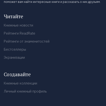
поможет вам найти интересные книги и рассказать о них друзьям.
Читайте
Книжные новости
Рейтинги ReadRate
Рейтинги от знаменитостей
Бестселлеры
Экранизации
Создавайте
Книжные коллекции
Личный книжный профиль