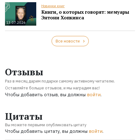
Новинки книг
Книги, о которых говорят: мемуары
Энтони Хопкинса
13.07.2026
Все новости
Отзывы
Раз в месяц дарим подарки самому активному читателю.
Оставляйте больше отзывов, и мы наградим вас!
Чтобы добавить отзыв, вы должны
войти
.
Цитаты
Вы можете первыми опубликовать цитату
Чтобы добавить цитату, вы должны
войти
.