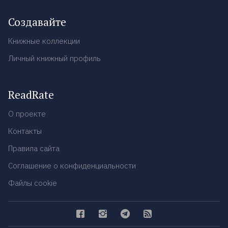
Создавайте
Книжные коллекции
Личный книжный профиль
ReadRate
О проекте
Контакты
Правила сайта
Соглашение о конфиденциальности
Файлы cookie