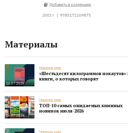
Добавить в коллекцию
2003 г.
9785171109875
Материалы
Новинки книг
«Шестьдесят килограммов нокаутов»:
книги, о которых говорят
21.07.2026
Новинки книг
ТОП-10 самых ожидаемых книжных
новинок июля-2026
16.07.2026
Новинки книг