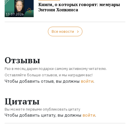
Книги, о которых говорят: мемуары
Энтони Хопкинса
13.07.2026
Все новости
Отзывы
Раз в месяц дарим подарки самому активному читателю.
Оставляйте больше отзывов, и мы наградим вас!
Чтобы добавить отзыв, вы должны
войти
.
Цитаты
Вы можете первыми опубликовать цитату
Чтобы добавить цитату, вы должны
войти
.