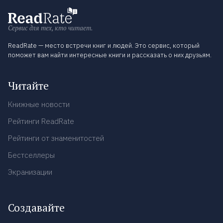
Сервис для тех, кто читает.
ReadRate — место встречи книг и людей. Это сервис, который
поможет вам найти интересные книги и рассказать о них друзьям.
Читайте
Книжные новости
Рейтинги ReadRate
Рейтинги от знаменитостей
Бестселлеры
Экранизации
Создавайте