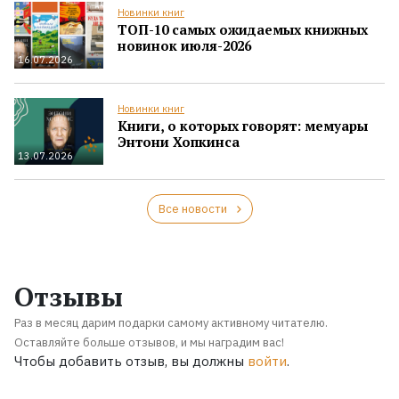
Новинки книг
ТОП-10 самых ожидаемых книжных
новинок июля-2026
16.07.2026
Новинки книг
Книги, о которых говорят: мемуары
Энтони Хопкинса
13.07.2026
Все новости
Отзывы
Раз в месяц дарим подарки самому активному читателю.
Оставляйте больше отзывов, и мы наградим вас!
Чтобы добавить отзыв, вы должны
войти
.