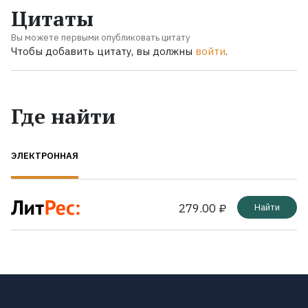
Цитаты
Вы можете первыми опубликовать цитату
Чтобы добавить цитату, вы должны
войти
.
Где найти
ЭЛЕКТРОННАЯ
279.00 ₽
Найти